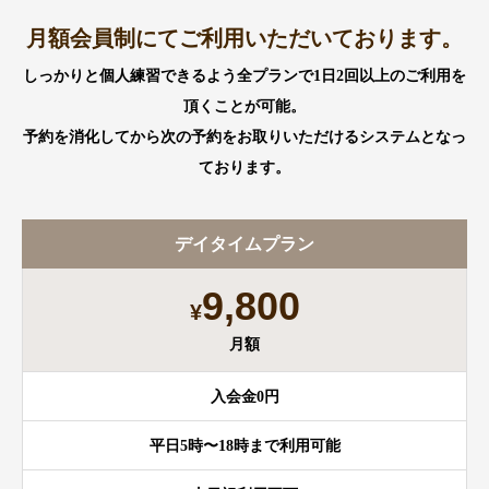
月額会員制にてご利用いただいております。
しっかりと個人練習できるよう全プランで1日2回以上のご利用を
頂くことが可能。
予約を消化してから次の予約をお取りいただけるシステムとなっ
ております。
デイタイムプラン
9,800
¥
月額
入会金0円
平日5時〜18時まで利用可能