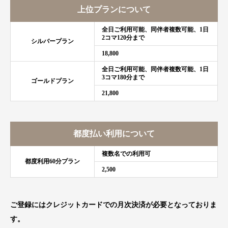
上位プランについて
全日ご利用可能、同伴者複数可能、1日
2コマ120分まで
シルバープラン
18,800
全日ご利用可能、同伴者複数可能、1日
3コマ180分まで
ゴールドプラン
21,800
都度払い利用について
複数名での利用可
都度利用60分プラン
2,500
ご登録にはクレジットカードでの月次決済が必要となっておりま
す。