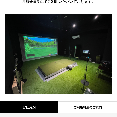
月額会員制にてご利用いただいております。
PLAN
ご利用料金のご案内